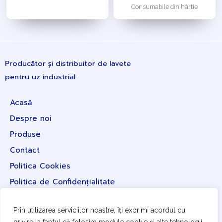
Consumabile din hârtie
Producător și distribuitor de lavete
pentru uz industrial.
Acasă
Despre noi
Produse
Contact
Politica Cookies
Politica de Confidențialitate
Prin utilizarea serviciilor noastre, îți exprimi acordul cu
+40 727 522 233