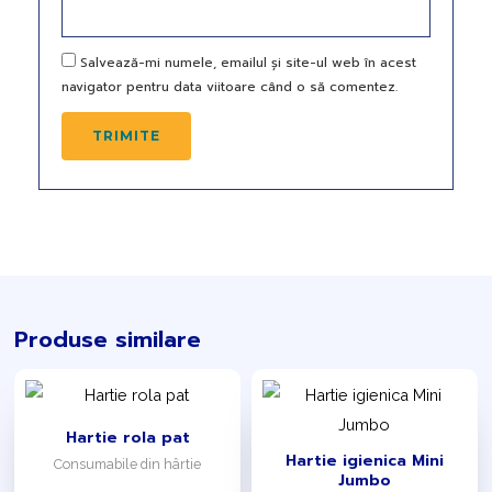
Salvează-mi numele, emailul și site-ul web în acest
navigator pentru data viitoare când o să comentez.
Produse similare
Hartie rola pat
Hartie igienica Mini
Consumabile din hârtie
Jumbo